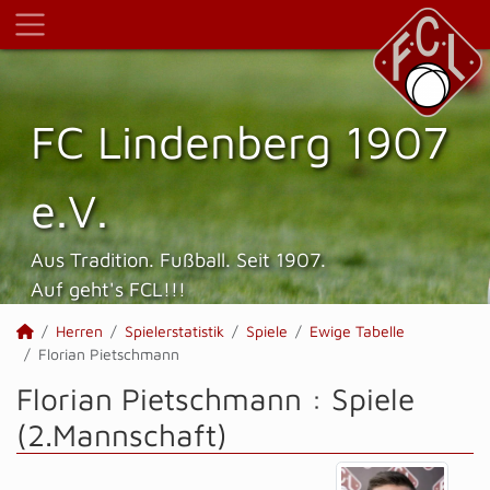
FC Lindenberg 1907
e.V.
Aus Tradition. Fußball. Seit 1907.
Auf geht's FCL!!!
Herren
Spielerstatistik
Spiele
Ewige Tabelle
Florian Pietschmann
Florian Pietschmann : Spiele
(2.Mannschaft)