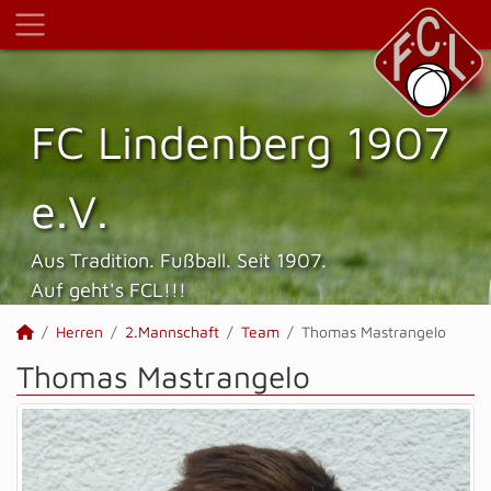
FC Lindenberg 1907
e.V.
Aus Tradition. Fußball. Seit 1907.
Auf geht's FCL!!!
Herren
2.Mannschaft
Team
Thomas Mastrangelo
Thomas Mastrangelo