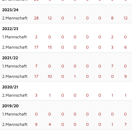
2023/24
2.Mannschaft
28
12
0
1
0
0
8
12
2022/23
1.Mannschaft
2
0
0
0
0
0
2
0
2.Mannschaft
17
15
0
0
0
0
3
6
2021/22
1.Mannschaft
7
0
0
0
0
0
7
0
2.Mannschaft
17
10
0
1
0
0
0
9
2020/21
2.Mannschaft
3
1
0
0
0
0
1
1
2019/20
1.Mannschaft
0
0
0
0
0
0
0
0
2.Mannschaft
9
4
0
0
0
0
1
7