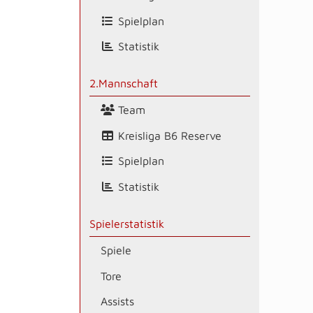
Spielplan
Statistik
2.Mannschaft
Team
Kreisliga B6 Reserve
Spielplan
Statistik
Spielerstatistik
Spiele
Tore
Assists