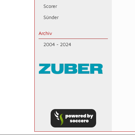
Scorer
Sünder
Archiv
2004 - 2024