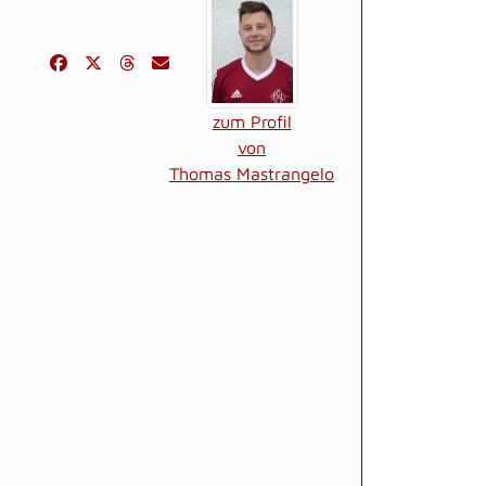
zum Profil
von
Thomas Mastrangelo