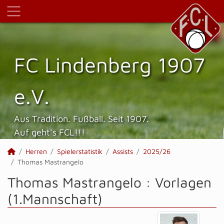
FC Lindenberg 1907
e.V.
Aus Tradition. Fußball. Seit 1907.
Auf geht's FCL!!!
Herren
Spielerstatistik
Assists
2025/26
Thomas Mastrangelo
Thomas Mastrangelo : Vorlagen
(1.Mannschaft)