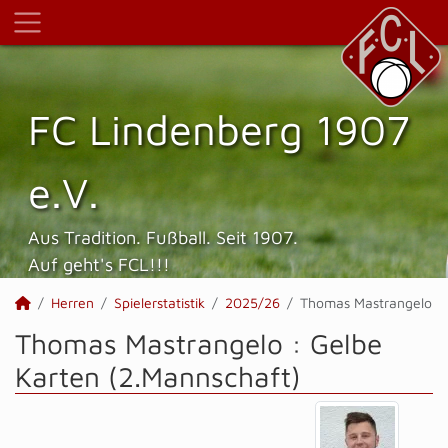
FC Lindenberg 1907
e.V.
Aus Tradition. Fußball. Seit 1907.
Auf geht's FCL!!!
Herren
Spielerstatistik
2025/26
Thomas Mastrangelo
Thomas Mastrangelo : Gelbe
Karten (2.Mannschaft)