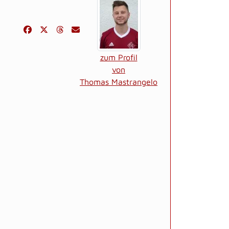
zum Profil
von
Thomas Mastrangelo