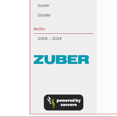
Scorer
Sünder
Archiv
2004 - 2024