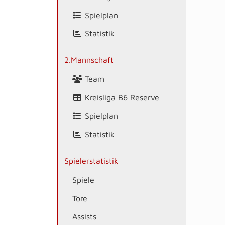
Spielplan
Statistik
2.Mannschaft
Team
Kreisliga B6 Reserve
Spielplan
Statistik
Spielerstatistik
Spiele
Tore
Assists