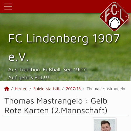
FC Lindenberg 1907
e.V.
Aus Tradition. Fußball. Seit 1907.
Auf geht's FCL!!!
Herren
Spielerstatistik
2017/18
Thomas Mastrangelo
Thomas Mastrangelo : Gelb
Rote Karten (2.Mannschaft)