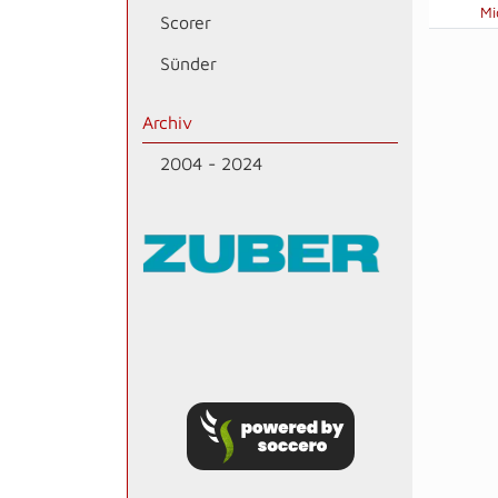
Mi
Scorer
Sünder
Archiv
2004 - 2024