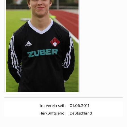
im Verein seit:
01.06.2011
Herkunftsland:
Deutschland