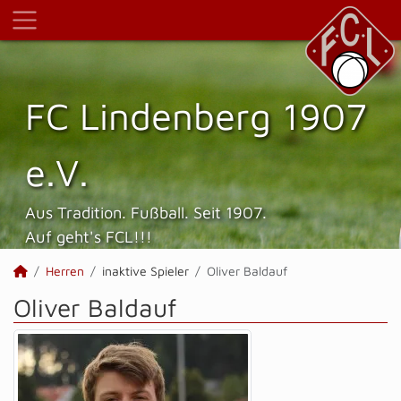
FC Lindenberg 1907
e.V.
Aus Tradition. Fußball. Seit 1907.
Auf geht's FCL!!!
Herren
inaktive Spieler
Oliver Baldauf
Oliver Baldauf