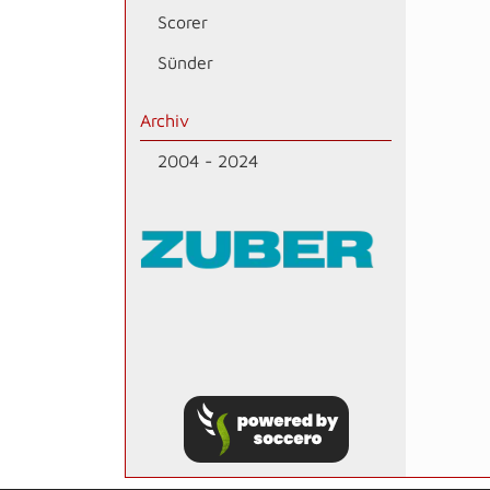
Scorer
Sünder
Archiv
2004 - 2024