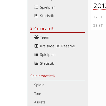
201
Spielplan
Statistik
17.ST
23.ST
2.Mannschaft
Team
Kreisliga B6 Reserve
Spielplan
Statistik
Spielerstatistik
Spiele
Tore
Assists