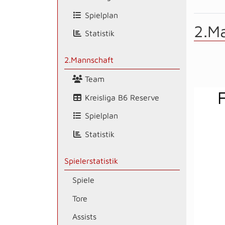
Spielplan
2.M
Statistik
2.Mannschaft
Team
Kreisliga B6 Reserve
Spielplan
Statistik
Spielerstatistik
Spiele
Tore
Assists