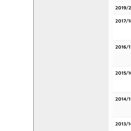
2019/
2017/1
2016/1
2015/1
2014/1
2013/1