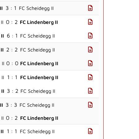
3 : 1
II
FC Scheidegg II
0 : 2
II
FC Lindenberg II
6 : 1
II
FC Scheidegg II
2 : 2
II
FC Scheidegg II
0 : 0
II
FC Lindenberg II
1 : 1
II
FC Lindenberg II
3 : 2
II
FC Scheidegg II
3 : 3
II
FC Scheidegg II
0 : 2
II
FC Lindenberg II
1 : 1
II
FC Scheidegg II