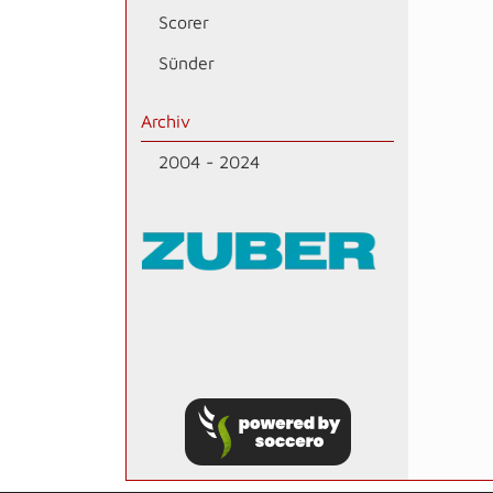
Scorer
Sünder
Archiv
2004 - 2024