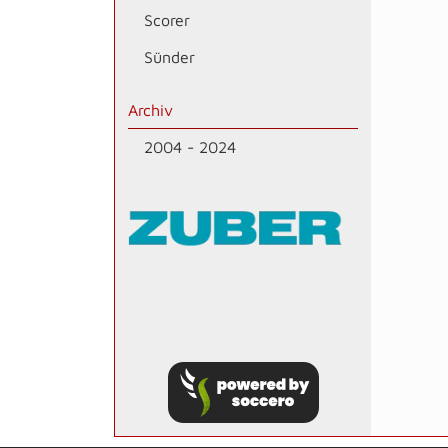
Scorer
Sünder
Archiv
2004 - 2024