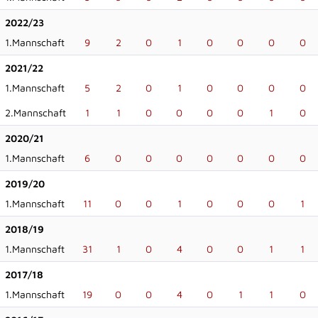
2022/23
1.Mannschaft
9
2
0
1
0
0
0
0
2021/22
1.Mannschaft
5
2
0
1
0
0
0
0
2.Mannschaft
1
1
0
0
0
0
1
0
2020/21
1.Mannschaft
6
0
0
0
0
0
0
0
2019/20
1.Mannschaft
11
0
0
1
0
0
0
1
2018/19
1.Mannschaft
31
1
0
4
0
0
1
1
2017/18
1.Mannschaft
19
0
0
4
0
1
1
0