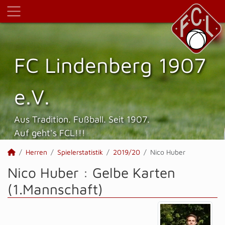
FC Lindenberg 1907
e.V.
Aus Tradition. Fußball. Seit 1907.
Auf geht's FCL!!!
Herren
Spielerstatistik
2019/20
Nico Huber
Nico Huber : Gelbe Karten
(1.Mannschaft)