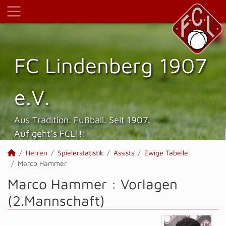
FC Lindenberg 1907
e.V.
Aus Tradition. Fußball. Seit 1907.
Auf geht's FCL!!!
Herren
Spielerstatistik
Assists
Ewige Tabelle
Marco Hammer
Marco Hammer : Vorlagen
(2.Mannschaft)