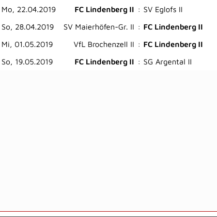
Mo, 22.04.2019
FC Lindenberg II
:
SV Eglofs II
So, 28.04.2019
SV Maierhöfen-Gr. II
:
FC Lindenberg II
Mi, 01.05.2019
VfL Brochenzell II
:
FC Lindenberg II
So, 19.05.2019
FC Lindenberg II
:
SG Argental II