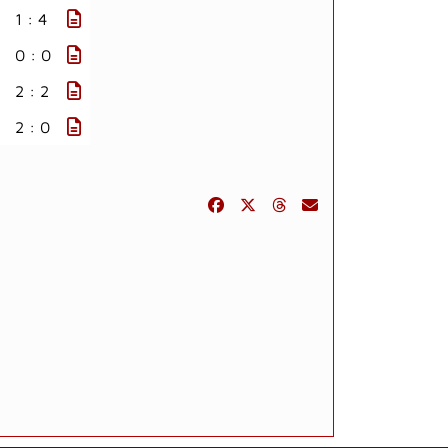
1 : 4
0 : 0
2 : 2
2 : 0