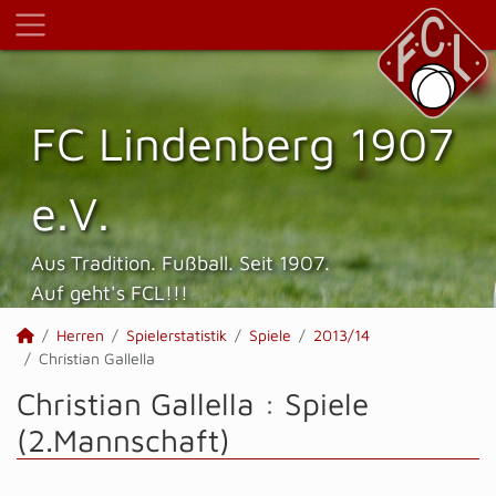
FC Lindenberg 1907
e.V.
Aus Tradition. Fußball. Seit 1907.
Auf geht's FCL!!!
Herren
Spielerstatistik
Spiele
2013/14
Christian Gallella
Christian Gallella : Spiele
(2.Mannschaft)