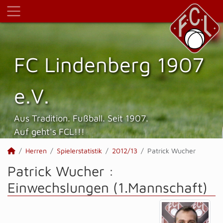
FC Lindenberg 1907
e.V.
Aus Tradition. Fußball. Seit 1907.
Auf geht's FCL!!!
Herren
Spielerstatistik
2012/13
Patrick Wucher
Patrick Wucher :
Einwechslungen (1.Mannschaft)