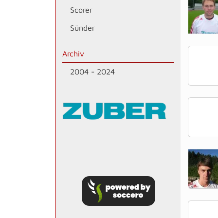
Scorer
Sünder
Archiv
2004 - 2024