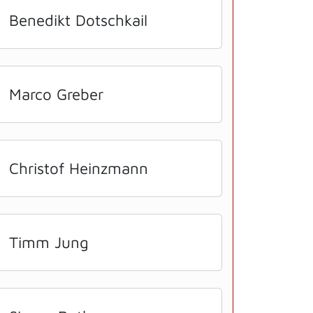
Benedikt Dotschkail
Marco Greber
Christof Heinzmann
Timm Jung