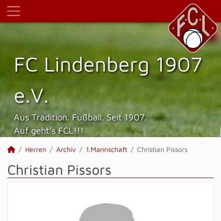
FC Lindenberg 1907
e.V.
Aus Tradition. Fußball. Seit 1907.
Auf geht's FCL!!!
Herren
Archiv
1.Mannschaft
Christian Pissors
Christian Pissors