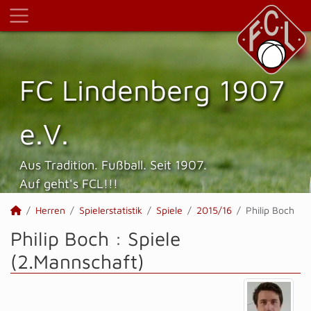
FC Lindenberg 1907
e.V.
Aus Tradition. Fußball. Seit 1907.
Auf geht's FCL!!!
Herren
Spielerstatistik
Spiele
2015/16
Philip Boch
Philip Boch : Spiele
(2.Mannschaft)