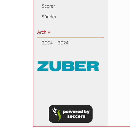
Scorer
Sünder
Archiv
2004 - 2024