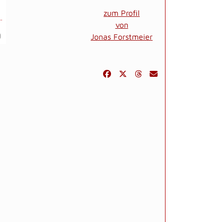
zum Profil
von
)
Jonas Forstmeier