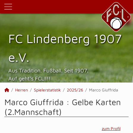
FC Lindenberg 1907
e.V.
Aus Tradition. Fußball. Seit 1907.
Auf geht's FCL!!!
Herren
Spielerstatistik
2025/26
Marco Giuffrida
Marco Giuffrida : Gelbe Karten
(2.Mannschaft)
zum Profil