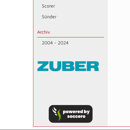
Scorer
Sünder
Archiv
2004 - 2024