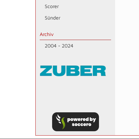
Scorer
Sünder
Archiv
2004 - 2024