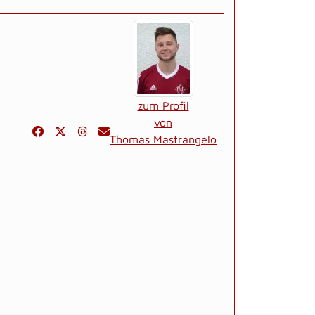
zum Profil
von
Thomas Mastrangelo