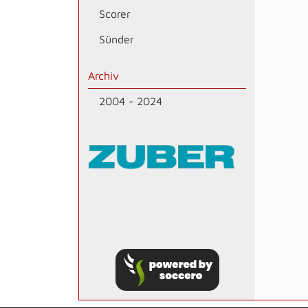
Scorer
Sünder
Archiv
2004 - 2024