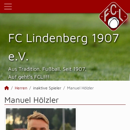
FC Lindenberg 1907
e.V.
Aus Tradition. Fußball. Seit 1907.
Auf geht's FCL!!!
Herren
inaktive Spieler
Manuel Hölzler
Manuel Hölzler