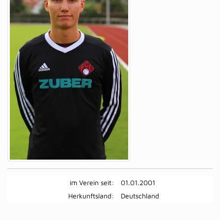
im Verein seit:
01.01.2001
Herkunftsland:
Deutschland