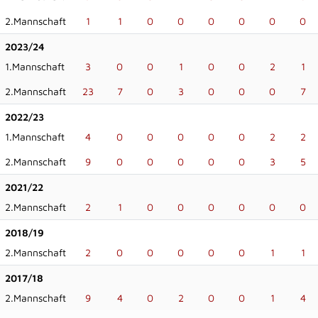
2.Mannschaft
1
1
0
0
0
0
0
0
2023/24
1.Mannschaft
3
0
0
1
0
0
2
1
2.Mannschaft
23
7
0
3
0
0
0
7
2022/23
1.Mannschaft
4
0
0
0
0
0
2
2
2.Mannschaft
9
0
0
0
0
0
3
5
2021/22
2.Mannschaft
2
1
0
0
0
0
0
0
2018/19
2.Mannschaft
2
0
0
0
0
0
1
1
2017/18
2.Mannschaft
9
4
0
2
0
0
1
4