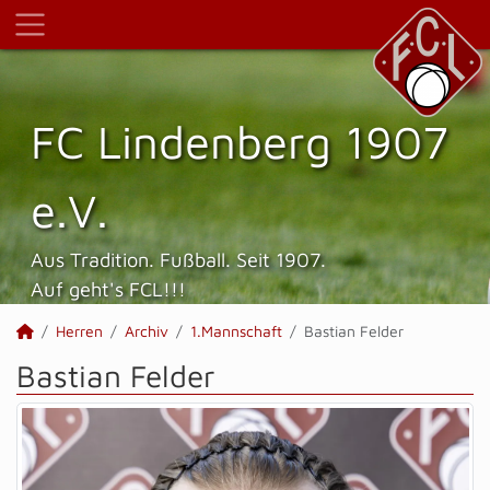
FC Lindenberg 1907
e.V.
Aus Tradition. Fußball. Seit 1907.
Auf geht's FCL!!!
Herren
Archiv
1.Mannschaft
Bastian Felder
Bastian Felder