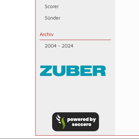
Scorer
Sünder
Archiv
2004 - 2024