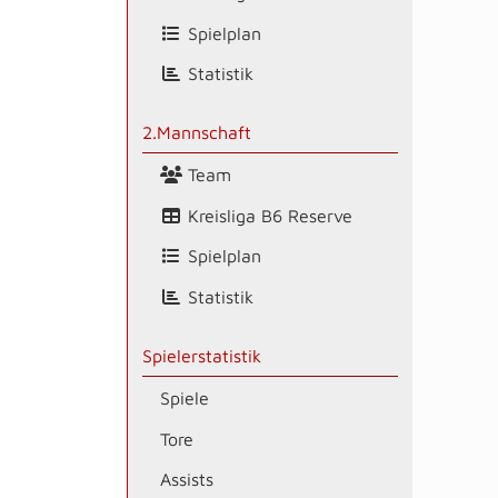
Spielplan
Statistik
2.Mannschaft
Team
Kreisliga B6 Reserve
Spielplan
Statistik
Spielerstatistik
Spiele
Tore
Assists