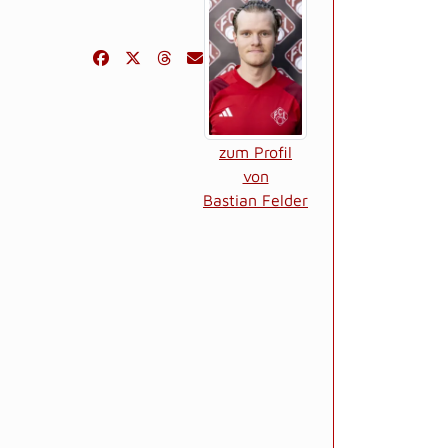
zum Profil
von
Bastian Felder