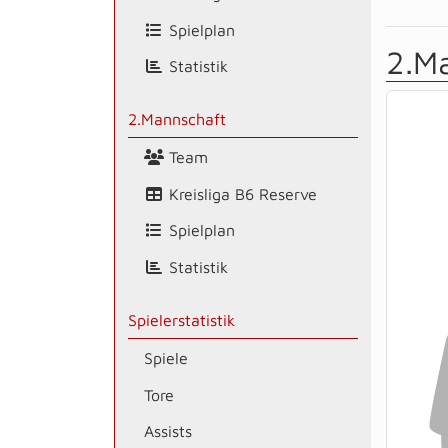
Spielplan
2.M
Statistik
2.Mannschaft
Team
Kreisliga B6 Reserve
Spielplan
Statistik
Spielerstatistik
Spiele
Tore
Assists