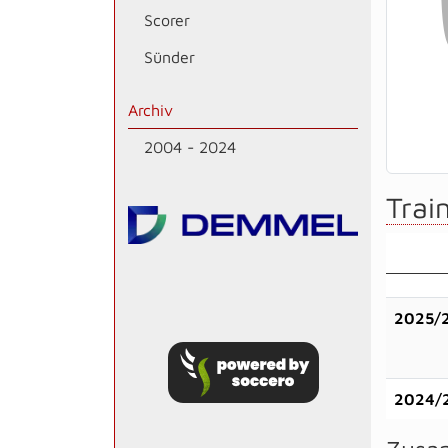
Scorer
Sünder
Archiv
2004 - 2024
Train
2025/
2024/