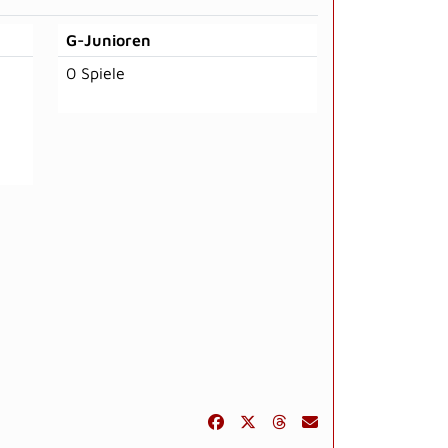
G-Junioren
0 Spiele