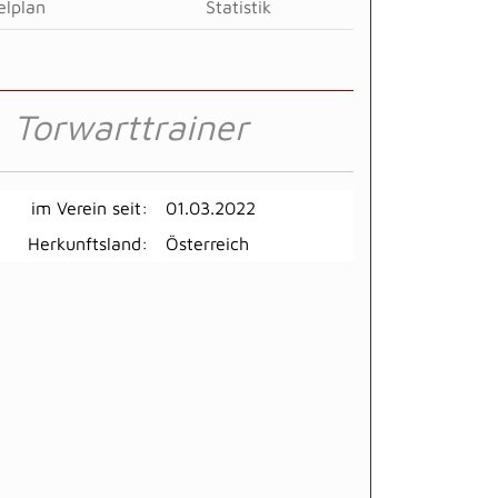
elplan
Statistik
Torwarttrainer
im Verein seit:
01.03.2022
Herkunftsland:
Österreich