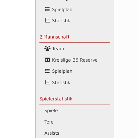
Spielplan
Statistik
2.Mannschaft
Team
Kreisliga B6 Reserve
Spielplan
Statistik
Spielerstatistik
Spiele
Tore
Assists