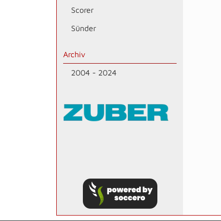
Scorer
Sünder
Archiv
2004 - 2024