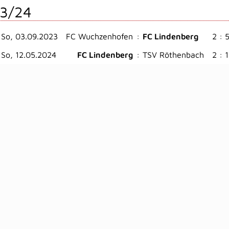
3/24
So, 03.09.2023
FC Wuchzenhofen
:
FC Lindenberg
2 : 
So, 12.05.2024
FC Lindenberg
:
TSV Röthenbach
2 : 1