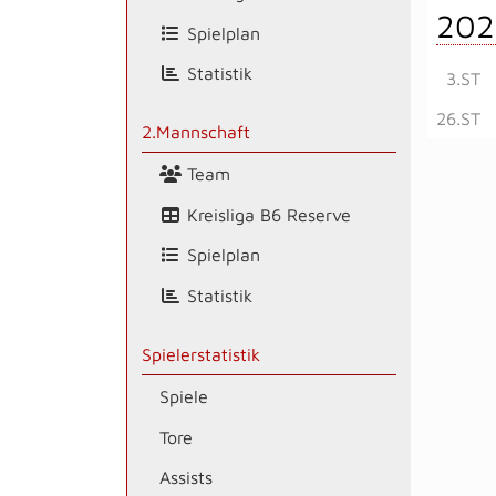
202
Spielplan
Statistik
3.ST
26.ST
2.Mannschaft
Team
Kreisliga B6 Reserve
Spielplan
Statistik
Spielerstatistik
Spiele
Tore
Assists