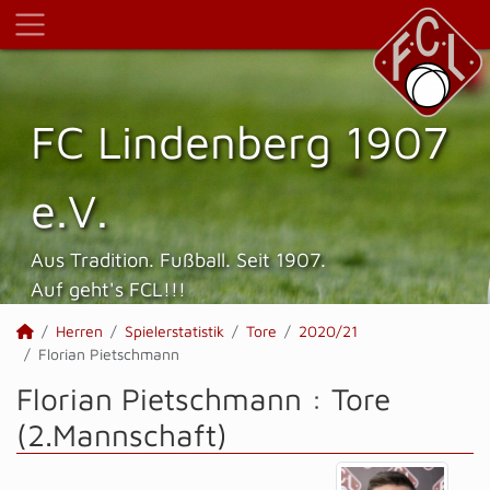
FC Lindenberg 1907
e.V.
Aus Tradition. Fußball. Seit 1907.
Auf geht's FCL!!!
Herren
Spielerstatistik
Tore
2020/21
Florian Pietschmann
Florian Pietschmann : Tore
(2.Mannschaft)