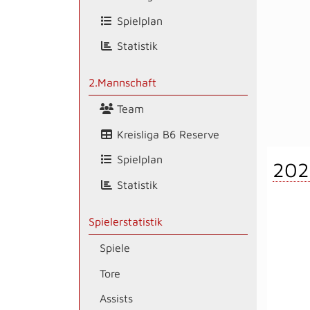
Spielplan
Statistik
2.Mannschaft
Team
Kreisliga B6 Reserve
Spielplan
202
Statistik
Spielerstatistik
Spiele
Tore
Assists