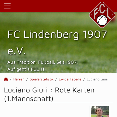
FC Lindenberg 1907
e.V.
Aus Tradition. Fußball. Seit 1907.
Auf geht's FCL!!!
Herren
Spielerstatistik
Ewige Tabelle
Luciano Giuri
Luciano Giuri : Rote Karten
(1.Mannschaft)