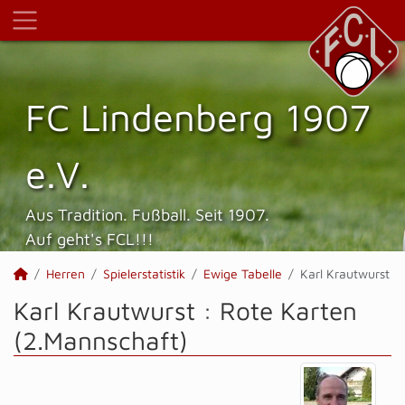
FC Lindenberg 1907
e.V.
Aus Tradition. Fußball. Seit 1907.
Auf geht's FCL!!!
Herren
Spielerstatistik
Ewige Tabelle
Karl Krautwurst
Karl Krautwurst : Rote Karten
(2.Mannschaft)