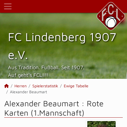
FC Lindenberg 1907
e.V.
Aus Tradition. Fußball. Seit 1907.
Auf geht's FCL!!!
Herren
Spielerstatistik
Ewige Tabelle
Alexander Beaumart
Alexander Beaumart : Rote
Karten (1.Mannschaft)