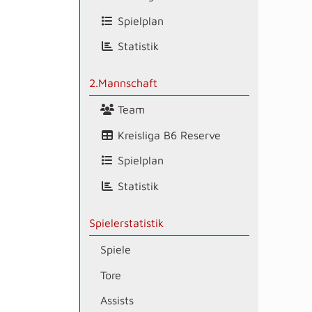
Spielplan
Statistik
2.Mannschaft
Team
Kreisliga B6 Reserve
Spielplan
Statistik
Spielerstatistik
Spiele
Tore
Assists