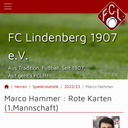
FC Lindenberg 1907
e.V.
Aus Tradition. Fußball. Seit 1907.
Auf geht's FCL!!!
Herren
Spielerstatistik
2022/23
Marco Hammer
Marco Hammer : Rote Karten
(1.Mannschaft)