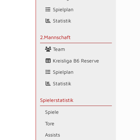
Spielplan
Statistik
2.Mannschaft
Team
Kreisliga B6 Reserve
Spielplan
Statistik
Spielerstatistik
Spiele
Tore
Assists