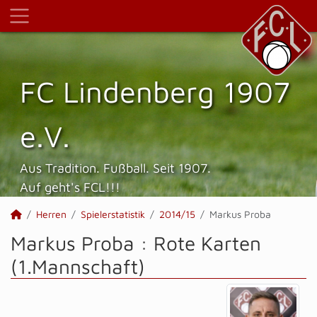
FC Lindenberg 1907
e.V.
Aus Tradition. Fußball. Seit 1907.
Auf geht's FCL!!!
Herren
Spielerstatistik
2014/15
Markus Proba
Markus Proba : Rote Karten
(1.Mannschaft)