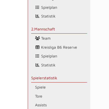
Spielplan
Statistik
2.Mannschaft
Team
Kreisliga B6 Reserve
Spielplan
Statistik
Spielerstatistik
Spiele
Tore
Assists