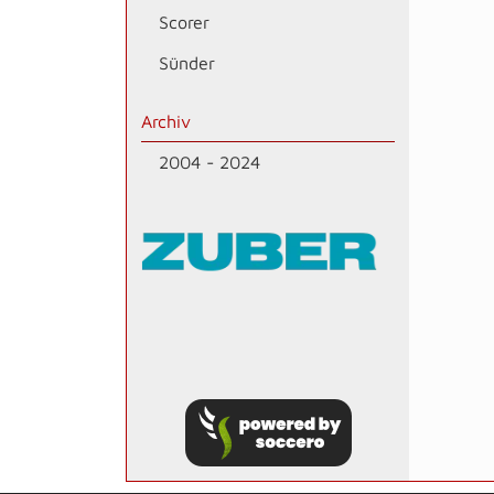
Scorer
Sünder
Archiv
2004 - 2024