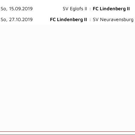
So, 15.09.2019
SV Eglofs II
:
FC Lindenberg II
So, 27.10.2019
FC Lindenberg II
:
SV Neuravensburg 