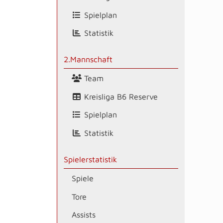
Spielplan
Statistik
2.Mannschaft
Team
Kreisliga B6 Reserve
Spielplan
Statistik
Spielerstatistik
Spiele
Tore
Assists