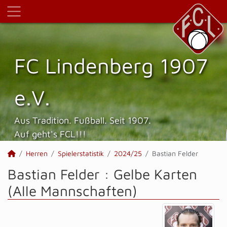
FC Lindenberg 1907
e.V.
Aus Tradition. Fußball. Seit 1907.
Auf geht's FCL!!!
Herren
Spielerstatistik
2024/25
Bastian Felder
Bastian Felder : Gelbe Karten
(Alle Mannschaften)