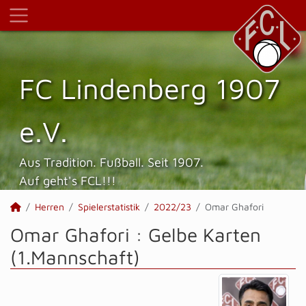
FC Lindenberg 1907
e.V.
Aus Tradition. Fußball. Seit 1907.
Auf geht's FCL!!!
Herren
Spielerstatistik
2022/23
Omar Ghafori
Omar Ghafori : Gelbe Karten
(1.Mannschaft)