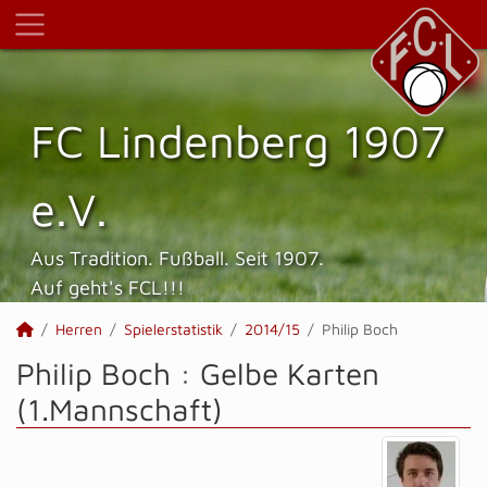
FC Lindenberg 1907
e.V.
Aus Tradition. Fußball. Seit 1907.
Auf geht's FCL!!!
Herren
Spielerstatistik
2014/15
Philip Boch
Philip Boch : Gelbe Karten
(1.Mannschaft)