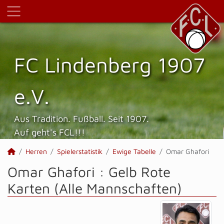
FC Lindenberg 1907
e.V.
Aus Tradition. Fußball. Seit 1907.
Auf geht's FCL!!!
Herren
Spielerstatistik
Ewige Tabelle
Omar Ghafori
Omar Ghafori : Gelb Rote
Karten (Alle Mannschaften)